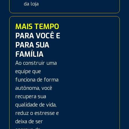
da loja
MAIS TEMPO
PARA VOCÊ E
PARA SUA
FAMÍLIA
Ao construir uma
equipe que
funciona de forma
autônoma, você
recupera sua
qualidade de vida,
reduz o estresse e
deixa de ser