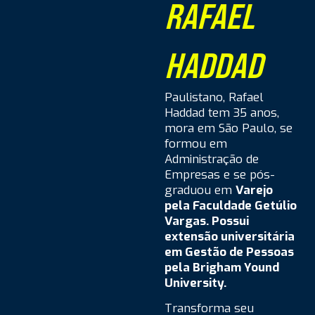
RAFAEL
HADDAD
Paulistano, Rafael
Haddad tem 35 anos,
mora em São Paulo, se
formou em
Administração de
Empresas e se pós-
graduou em
Varejo
pela Faculdade Getúlio
Vargas. Possui
extensão universitária
em Gestão de Pessoas
pela Brigham Yound
University.
Transforma seu