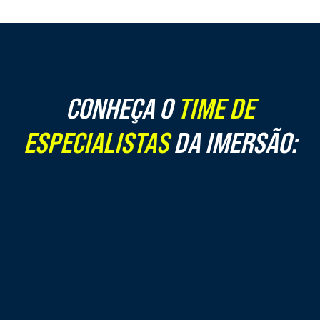
CONHEÇA O
TIME DE
ESPECIALISTAS
DA IMERSÃO: