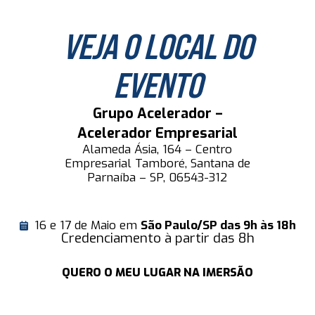
VEJA O LOCAL DO
EVENTO
Grupo Acelerador –
Acelerador Empresarial
Alameda Ásia, 164 – Centro
Empresarial Tamboré, Santana de
Parnaíba – SP, 06543-312
16 e 17 de Maio em
São Paulo/SP das 9h às 18h
Credenciamento à partir das 8h
QUERO O MEU LUGAR NA IMERSÃO