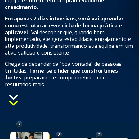
equipe e culmina em um
plano sólido de
crescimento.
Em apenas 2 dias intensivos, você vai aprender
como estruturar esse ciclo de forma prática e
aplicável.
Vai descobrir que, quando bem
implementado, ele gera estabilidade, engajamento e
alta produtividade, transformando sua equipe em um
ativo valioso e consistente.
Chega de depender da “boa vontade” de pessoas
limitadas.
Torne-se o líder que constrói times
fortes
, preparados e comprometidos com
resultados reais.