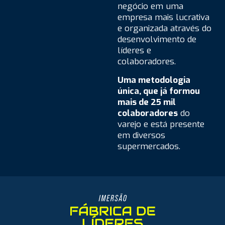
negócio em uma
empresa mais lucrativa
e organizada através do
desenvolvimento de
líderes e
colaboradores.
Uma metodologia
única, que já formou
mais de 25 mil
colaboradores
do
varejo e está presente
em diversos
supermercados.