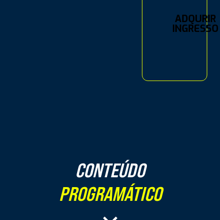
ADQURIR
INGRESSO
CONTEÚDO
PROGRAMÁTICO