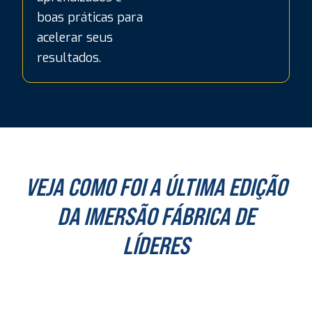
boas práticas para
acelerar seus
resultados.
VEJA COMO FOI A ÚLTIMA EDIÇÃO
DA IMERSÃO FÁBRICA DE
LÍDERES