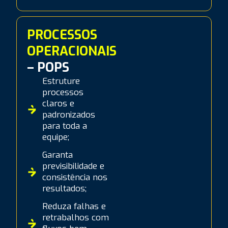
PROCESSOS
OPERACIONAIS
– POPS
Estruture
processos
claros e
padronizados
para toda a
equipe;
Garanta
previsibilidade e
consistência nos
resultados;
Reduza falhas e
retrabalhos com