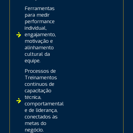
Ferramentas
para medir
performance
individual,
engajamento,
motivação e
alinhamento
cultural da
equipe.
Processos de
Treinamentos
contínuos de
capacitação
técnica,
comportamental
e de liderança,
conectados às
metas do
negócio.