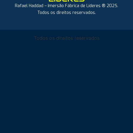
Rafael Haddad – Imersão Fábrica de Líderes ® 2025.
Todos os direitos reservados.
Todos os direitos reservados