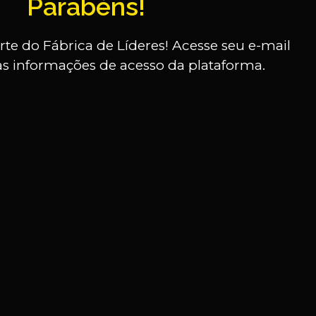
Parabéns!
rte do Fábrica de Líderes! Acesse seu e-mail
as informações de acesso da plataforma.