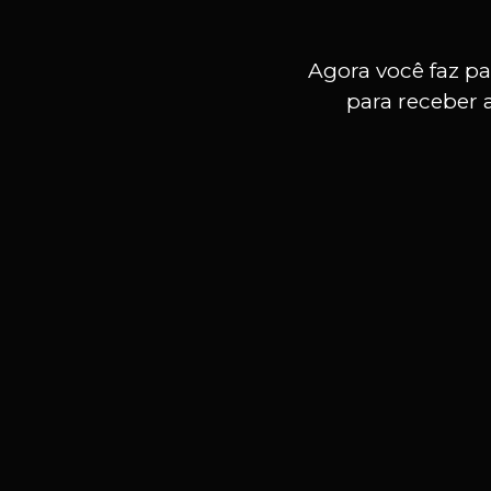
Agora você faz pa
para receber 